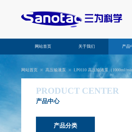
网站首页
关于我们
产品
网站首页
高压输液泵
LP0110 高压输液泵（1000ml/mi
※
※
PRODUCT CENTER
产品中心
​产品分类