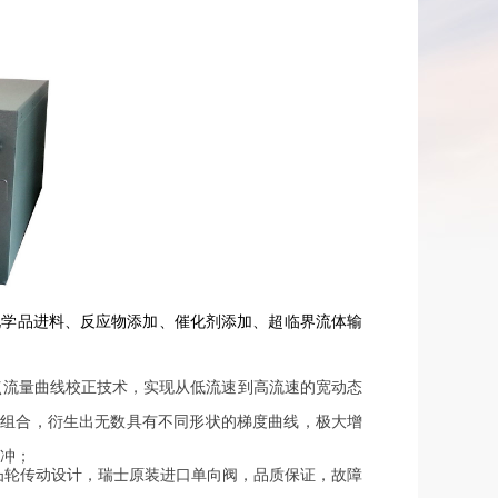
化学品进料、反应物添加、催化剂添加、超临界流体输
点流量曲线校正技术，实现从低流速到高流速的宽动态
组合，衍生出无数具有不同形状的梯度曲线，极大增
脉冲；
凸轮传动设计，瑞士原装进口单向阀，品质保证，故障