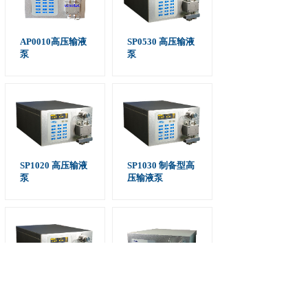
AP0010高压输液
SP0530 高压输液
泵
泵
SP1020 高压输液
SP1030 制备型高
泵
压输液泵
SP2010 制备型高
SP3015 制备型高
压输液泵
压输液泵