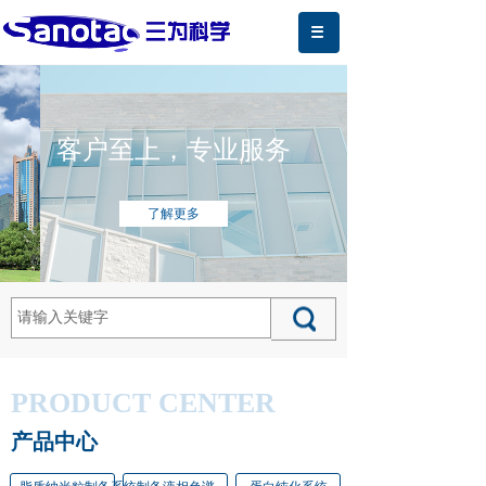
客户至上，专业服务
了解更多
PRODUCT CENTER
产品中心